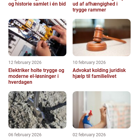
og historie samlet i én bid
ud af afhængighed i
trygge rammer
12 february 2026
10 february 2026
Elektriker holte trygge og
Advokat kolding juridisk
moderne el-løsninger i
hjælp til familielivet
hverdagen
06 february 2026
02 february 2026