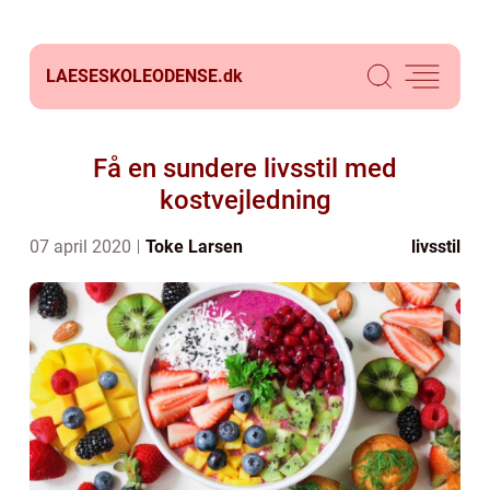
LAESESKOLEODENSE.
dk
Få en sundere livsstil med
kostvejledning
07 april 2020
Toke Larsen
livsstil