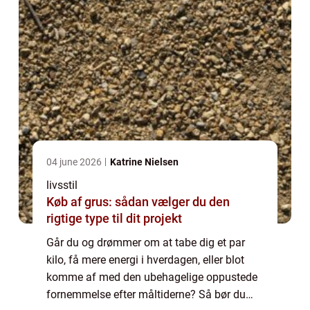
04 june 2026
Katrine Nielsen
livsstil
Køb af grus: sådan vælger du den
rigtige type til dit projekt
Går du og drømmer om at tabe dig et par
kilo, få mere energi i hverdagen, eller blot
komme af med den ubehagelige oppustede
fornemmelse efter måltiderne? Så bør du