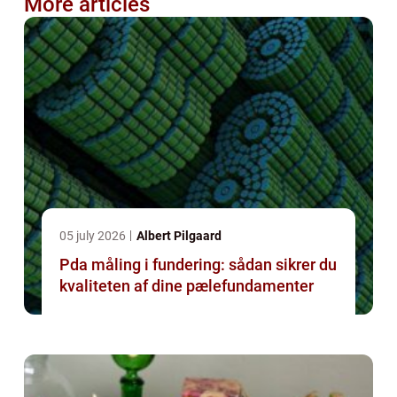
More articles
05 july 2026
Albert Pilgaard
Pda måling i fundering: sådan sikrer du
kvaliteten af dine pælefundamenter