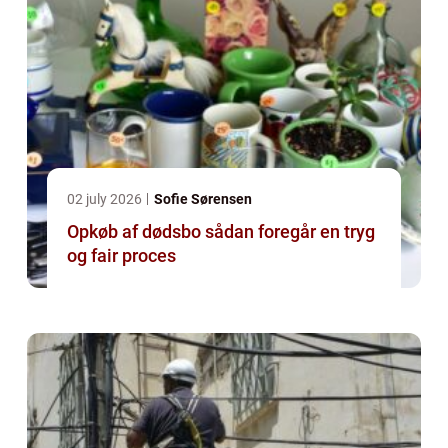
02 july 2026
Sofie Sørensen
Opkøb af dødsbo sådan foregår en tryg
og fair proces