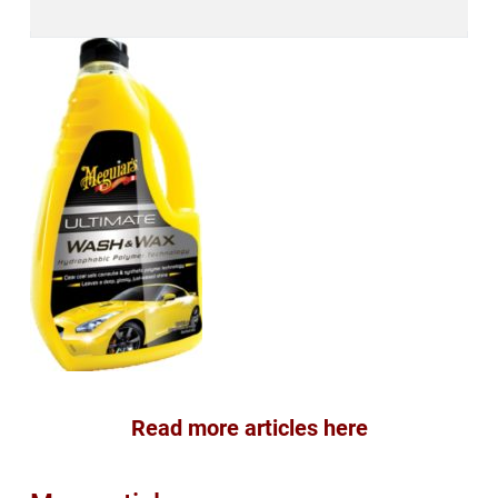
Read more articles here