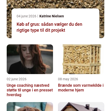
04 june 2026
Katrine Nielsen
Køb af grus: sådan vælger du den
rigtige type til dit projekt
02 june 2026
08 may 2026
Unge coaching næstved
Brænde som varmekilde i
støtte til unge i en presset
moderne hjem
hverdag