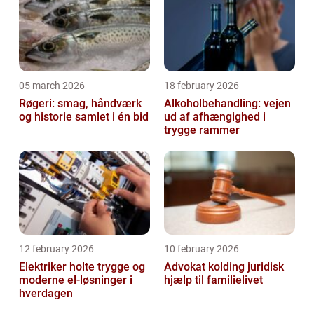
05 march 2026
18 february 2026
Røgeri: smag, håndværk
Alkoholbehandling: vejen
og historie samlet i én bid
ud af afhængighed i
trygge rammer
12 february 2026
10 february 2026
Elektriker holte trygge og
Advokat kolding juridisk
moderne el-løsninger i
hjælp til familielivet
hverdagen