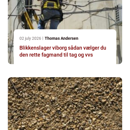
02 july 2026
Thomas Andersen
Blikkenslager viborg sådan vælger du
den rette fagmand til tag og vvs