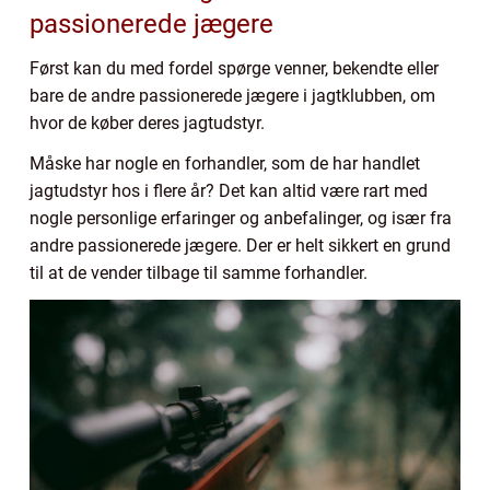
passionerede jægere
Først kan du med fordel spørge venner, bekendte eller
bare de andre passionerede jægere i jagtklubben, om
hvor de køber deres jagtudstyr.
Måske har nogle en forhandler, som de har handlet
jagtudstyr hos i flere år? Det kan altid være rart med
nogle personlige erfaringer og anbefalinger, og især fra
andre passionerede jægere. Der er helt sikkert en grund
til at de vender tilbage til samme forhandler.