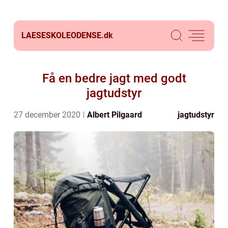
LAESESKOLEODENSE.
dk
Få en bedre jagt med godt
jagtudstyr
27 december 2020
Albert Pilgaard
jagtudstyr