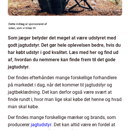
Som jæger betyder det meget at være udstyret med
godt jagtudstyr. Det gør hele oplevelsen bedre, hvis du
har købt udstyr i god kvalitet. Læs med her og find ud
af, hvordan du nemmere kan finde frem til det gode
jagtudstyr.
Der findes efterhånden mange forskellige forhandlere
på markedet i dag, når det kommer til jagtudstyr og
jagtbeklædning. Det kan derfor også være svært at
finde rundt i, hvor man lige skal købe det henne og hvad
man skal købe.
Der findes mange forskellige mærker og brands, som
producerer
jagtudstyr
. Det kan altid være en fordel at