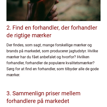
2. Find en forhandler, der forhandler
de rigtige mærker
Der findes, som sagt, mange forskellige mærker og
brands på markedet, som producerer jagtudstyr. Hvilke
mærker har du fået anbefalet og hvorfor? Hvilken
forhandler, forhandler de populære kvalitetsmærker?
Sørg for at find en forhandler, som tilbyder alle de gode
mærker.
3. Sammenlign priser mellem
forhandlere på markedet