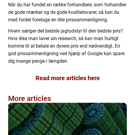
Når du har fundet en række forhandlere, som forhandler
de gode mærker og de gode kvalitetsvarer, så kan du
med fordel foretage en lille prissammenligning.
Hvem sælger det bedste jagtudstyr til den bedste pris?
Hvis ikke man laver sin research, så kan man hurtigt
komme til at betale en dyrere pris end nødvendigt. En
god prissammenligning ved hjælp af Google kan spare
dig mange penge i længden.
Read more articles here
More articles