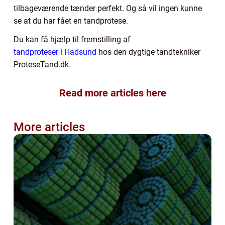
tilbageværende tænder perfekt. Og så vil ingen kunne
se at du har fået en tandprotese.
Du kan få hjælp til fremstilling af
tandproteser i Hadsund
hos den dygtige tandtekniker
ProteseTand.dk.
Read more articles here
More articles