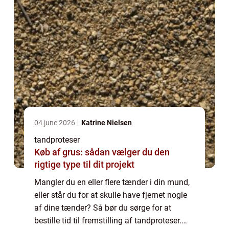
04 june 2026
Katrine Nielsen
tandproteser
Køb af grus: sådan vælger du den
rigtige type til dit projekt
Mangler du en eller flere tænder i din mund,
eller står du for at skulle have fjernet nogle
af dine tænder? Så bør du sørge for at
bestille tid til fremstilling af tandproteser.