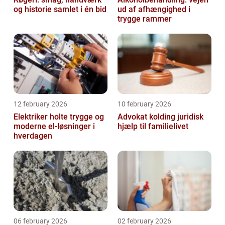
og historie samlet i én bid
ud af afhængighed i
trygge rammer
12 february 2026
10 february 2026
Elektriker holte trygge og
Advokat kolding juridisk
moderne el-løsninger i
hjælp til familielivet
hverdagen
06 february 2026
02 february 2026