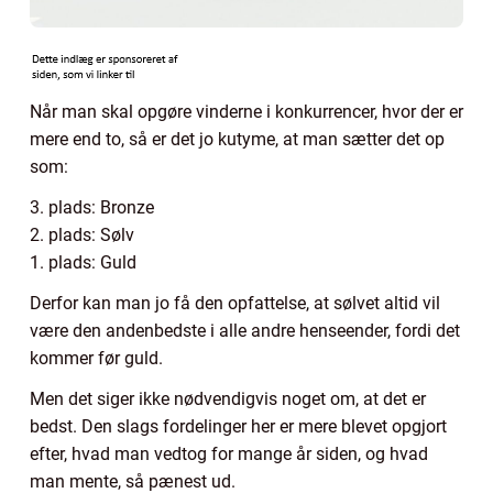
Når man skal opgøre vinderne i konkurrencer, hvor der er
mere end to, så er det jo kutyme, at man sætter det op
som:
3. plads: Bronze
2. plads: Sølv
1. plads: Guld
Derfor kan man jo få den opfattelse, at sølvet altid vil
være den andenbedste i alle andre henseender, fordi det
kommer før guld.
Men det siger ikke nødvendigvis noget om, at det er
bedst. Den slags fordelinger her er mere blevet opgjort
efter, hvad man vedtog for mange år siden, og hvad
man mente, så pænest ud.