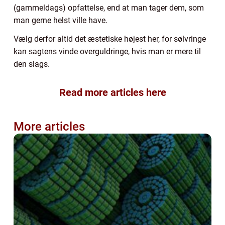
(gammeldags) opfattelse, end at man tager dem, som
man gerne helst ville have.
Vælg derfor altid det æstetiske højest her, for sølvringe
kan sagtens vinde overguldringe, hvis man er mere til
den slags.
Read more articles here
More articles