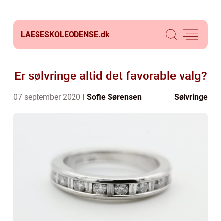
LAESESKOLEODENSE.
dk
Er sølvringe altid det favorable valg?
07 september 2020
Sofie Sørensen
Sølvringe