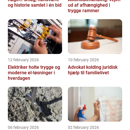
og historie samlet i én bid
ud af afhængighed i
trygge rammer
12 february 2026
10 february 2026
Elektriker holte trygge og
Advokat kolding juridisk
moderne el-løsninger i
hjælp til familielivet
hverdagen
06 february 2026
02 february 2026