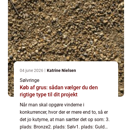
04 june 2026
Katrine Nielsen
Sølvringe
Køb af grus: sådan vælger du den
rigtige type til dit projekt
Når man skal opgøre vinderne i
konkurrencer, hvor der er mere end to, så er
det jo kutyme, at man sætter det op som: 3.
plads: Bronze2. plads: Sølv1. plads: Guld