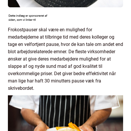
Frokostpauser skal være en mulighed for
medarbejderne at tilbringe tid med deres kolleger og
tage en velfortjent pause, hvor de kan tale om andet end
blot arbejdsrelaterede emner. De fleste virksomheder
ønsker at give deres medarbejdere mulighed for at
slappe af og nyde sund mad af god kvalitet til
overkommelige priser. Det giver bedre effektivitet når
man lige har haft 30 minutters pause væk fra
skrivebordet.