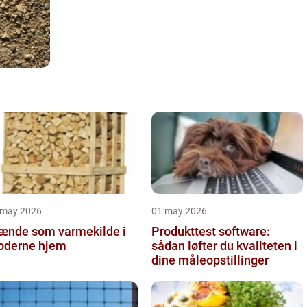
 may 2026
01 may 2026
ænde som varmekilde i
Produkttest software:
derne hjem
sådan løfter du kvaliteten i
dine måleopstillinger