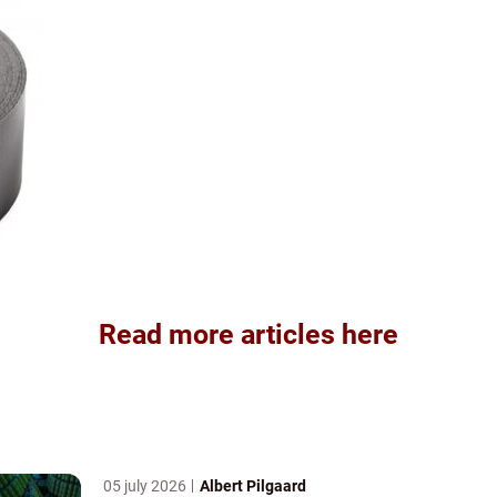
Read more articles here
05 july 2026
Albert Pilgaard