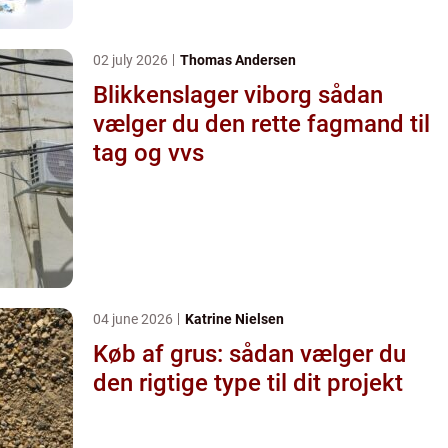
02 july 2026
Thomas Andersen
Blikkenslager viborg sådan
vælger du den rette fagmand til
tag og vvs
04 june 2026
Katrine Nielsen
Køb af grus: sådan vælger du
den rigtige type til dit projekt