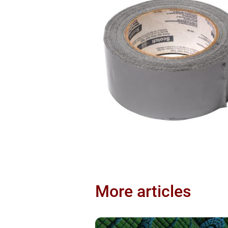
More articles