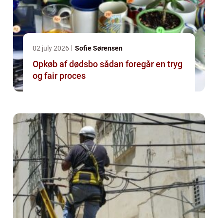
02 july 2026
Sofie Sørensen
Opkøb af dødsbo sådan foregår en tryg
og fair proces