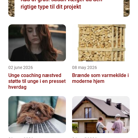
rigtige type til dit projekt
02 june 2026
08 may 2026
Unge coaching næstved
Brænde som varmekilde i
støtte til unge i en presset
moderne hjem
hverdag