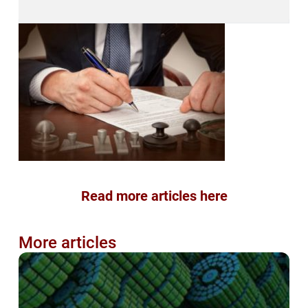
Read more articles here
More articles