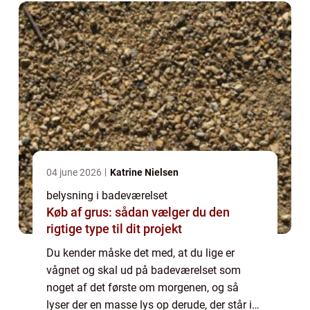
året. ...
04 june 2026
Katrine Nielsen
belysning i badeværelset
Køb af grus: sådan vælger du den
rigtige type til dit projekt
Du kender måske det med, at du lige er
vågnet og skal ud på badeværelset som
noget af det første om morgenen, og så
lyser der en masse lys op derude, der står i