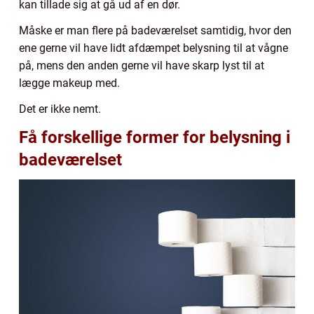
kan tillade sig at gå ud af en dør.
Måske er man flere på badeværelset samtidig, hvor den
ene gerne vil have lidt afdæmpet belysning til at vågne
på, mens den anden gerne vil have skarp lyst til at
lægge makeup med.
Det er ikke nemt.
Få forskellige former for belysning i
badeværelset