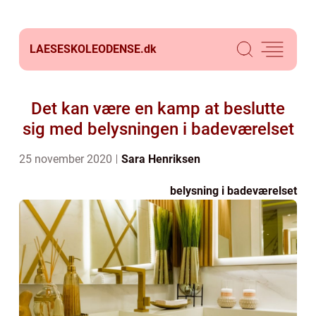
LAESESKOLEODENSE.
dk
Det kan være en kamp at beslutte
sig med belysningen i badeværelset
25 november 2020
Sara Henriksen
belysning i badeværelset