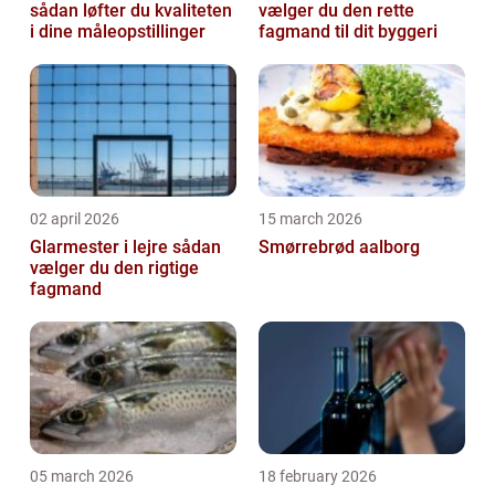
sådan løfter du kvaliteten
vælger du den rette
i dine måleopstillinger
fagmand til dit byggeri
02 april 2026
15 march 2026
Glarmester i lejre sådan
Smørrebrød aalborg
vælger du den rigtige
fagmand
05 march 2026
18 february 2026