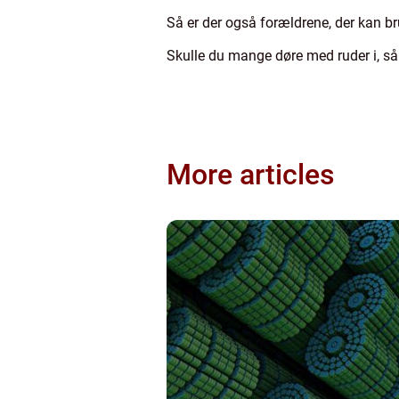
Så er der også forældrene, der kan br
Skulle du mange døre med ruder i, s
More articles