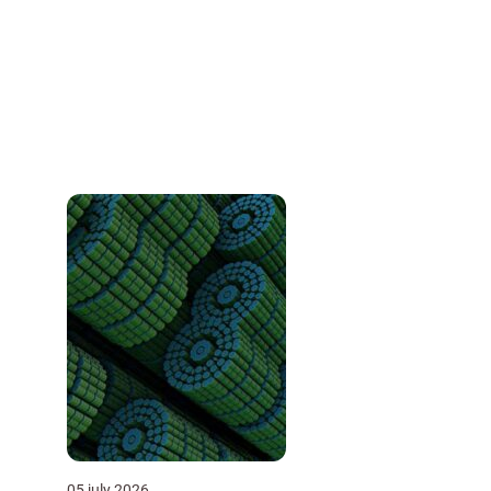
05 july 2026