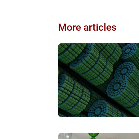
More articles