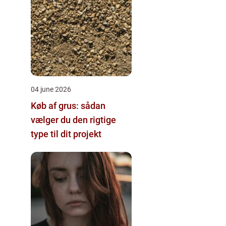
04 june 2026
Køb af grus: sådan
vælger du den rigtige
type til dit projekt