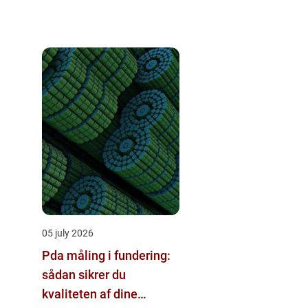
05 july 2026
Pda måling i fundering:
sådan sikrer du
kvaliteten af dine