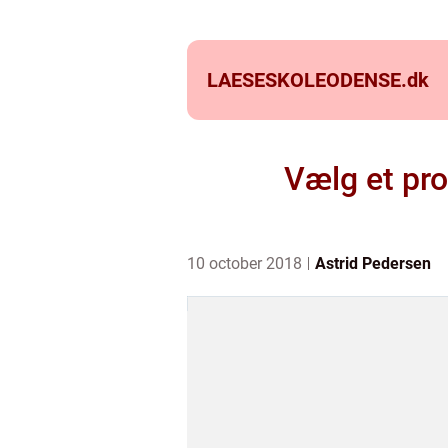
LAESESKOLEODENSE.
dk
Vælg et pro
10 october 2018
Astrid Pedersen