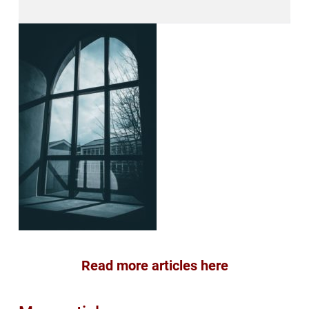
Read more articles here