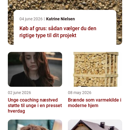
04 june 2026
Katrine Nielsen
Køb af grus: sådan vælger du den
rigtige type til dit projekt
02 june 2026
08 may 2026
Unge coaching næstved
Brænde som varmekilde i
støtte til unge i en presset
moderne hjem
hverdag