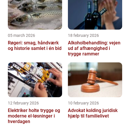
05 march 2026
18 february 2026
Røgeri: smag, håndværk
Alkoholbehandling: vejen
og historie samlet i én bid
ud af afhængighed i
trygge rammer
12 february 2026
10 february 2026
Elektriker holte trygge og
Advokat kolding juridisk
moderne el-løsninger i
hjælp til familielivet
hverdagen