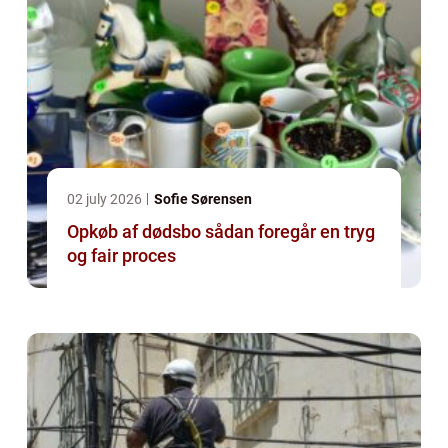
02 july 2026
Sofie Sørensen
Opkøb af dødsbo sådan foregår en tryg
og fair proces