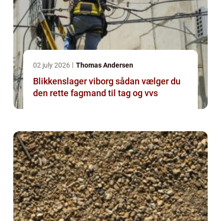
02 july 2026
Thomas Andersen
Blikkenslager viborg sådan vælger du
den rette fagmand til tag og vvs