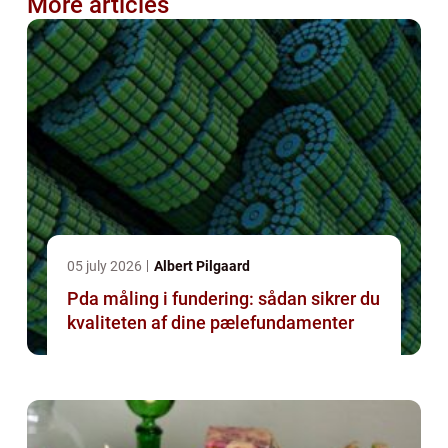
More articles
05 july 2026
Albert Pilgaard
Pda måling i fundering: sådan sikrer du
kvaliteten af dine pælefundamenter