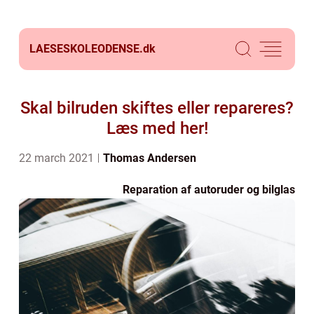
LAESESKOLEODENSE.
dk
Skal bilruden skiftes eller repareres?
Læs med her!
22 march 2021
Thomas Andersen
Reparation af autoruder og bilglas