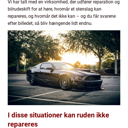
Vi har talt med en virksomhed, der udfører reparation og
bilrudeskift for at høre, hvornår et stenslag kan
repareres, og hvornår det ikke kan – og du får svarene
efter billedet, så bliv hængende lidt endnu.
I disse situationer kan ruden ikke
repareres