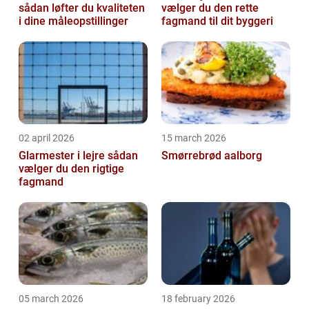
sådan løfter du kvaliteten
vælger du den rette
i dine måleopstillinger
fagmand til dit byggeri
02 april 2026
15 march 2026
Glarmester i lejre sådan
Smørrebrød aalborg
vælger du den rigtige
fagmand
05 march 2026
18 february 2026