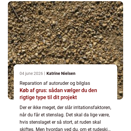
04 june 2026
Katrine Nielsen
Reparation af autoruder og bilglas
Køb af grus: sådan vælger du den
rigtige type til dit projekt
Der er ikke meget, der slår irritationsfaktoren,
når du får et stenslag. Det skal da lige være,
hvis stenslaget er så stort, at ruden skal
skiftes. Men hvordan ved du, om et rudeskift