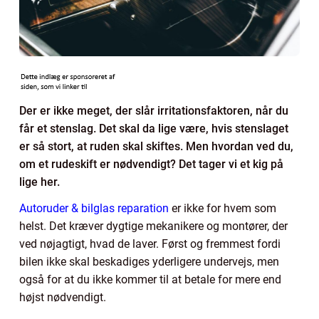
Der er ikke meget, der slår irritationsfaktoren, når du
får et stenslag. Det skal da lige være, hvis stenslaget
er så stort, at ruden skal skiftes. Men hvordan ved du,
om et rudeskift er nødvendigt? Det tager vi et kig på
lige her.
Autoruder & bilglas reparation
er ikke for hvem som
helst. Det kræver dygtige mekanikere og montører, der
ved nøjagtigt, hvad de laver. Først og fremmest fordi
bilen ikke skal beskadiges yderligere undervejs, men
også for at du ikke kommer til at betale for mere end
højst nødvendigt.