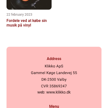
22 february 2023
Fordele ved at købe sin
musik på vinyl
Address
web:
www.klikko.dk
Menu