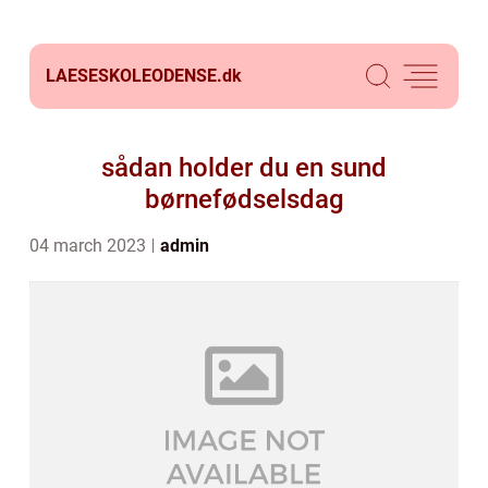
LAESESKOLEODENSE.
dk
sådan holder du en sund
børnefødselsdag
04 march 2023
admin