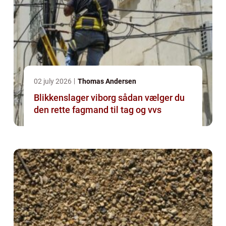
02 july 2026
Thomas Andersen
Blikkenslager viborg sådan vælger du
den rette fagmand til tag og vvs