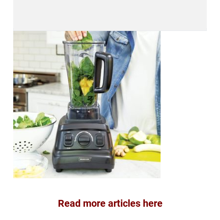
Read more articles here