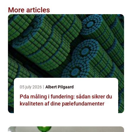
More articles
05 july 2026
Albert Pilgaard
Pda måling i fundering: sådan sikrer du
kvaliteten af dine pælefundamenter