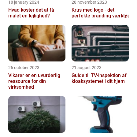
18 january 2024
28 november 2023
Hvad koster det at få
Krus med logo - det
malet en lejlighed?
perfekte branding værktøj
26 october 2023
21 august 2023
Vikarer er en uvurderlig
Guide til TV-inspektion af
ressource for din
kloaksystemet i dit hjem
virksomhed