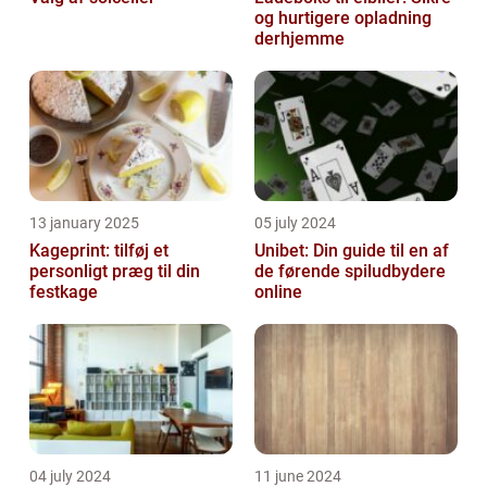
og hurtigere opladning
derhjemme
13 january 2025
05 july 2024
Kageprint: tilføj et
Unibet: Din guide til en af
personligt præg til din
de førende spiludbydere
festkage
online
04 july 2024
11 june 2024