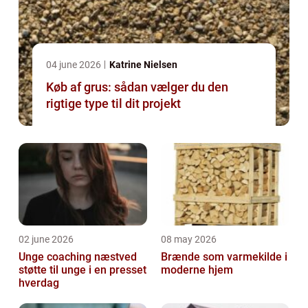
04 june 2026
Katrine Nielsen
Køb af grus: sådan vælger du den
rigtige type til dit projekt
02 june 2026
08 may 2026
Unge coaching næstved
Brænde som varmekilde i
støtte til unge i en presset
moderne hjem
hverdag