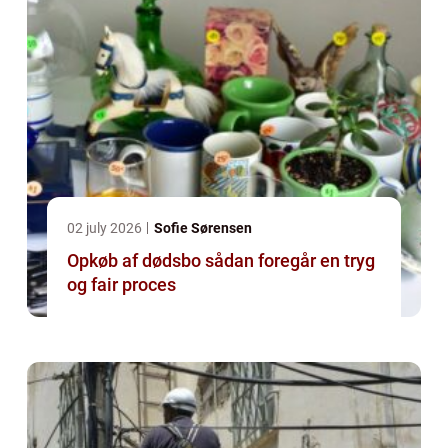
02 july 2026
Sofie Sørensen
Opkøb af dødsbo sådan foregår en tryg
og fair proces