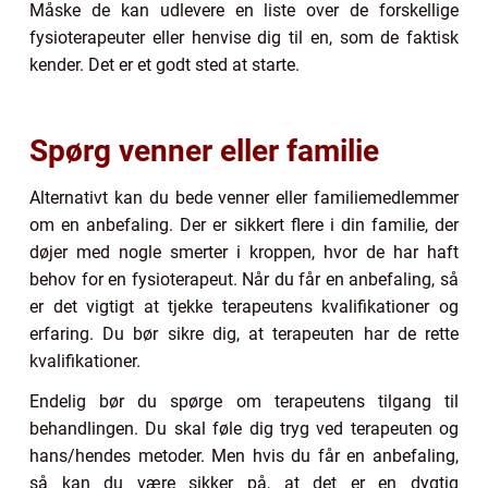
Måske de kan udlevere en liste over de forskellige
fysioterapeuter eller henvise dig til en, som de faktisk
kender. Det er et godt sted at starte.
Spørg venner eller familie
Alternativt kan du bede venner eller familiemedlemmer
om en anbefaling. Der er sikkert flere i din familie, der
døjer med nogle smerter i kroppen, hvor de har haft
behov for en fysioterapeut. Når du får en anbefaling, så
er det vigtigt at tjekke terapeutens kvalifikationer og
erfaring. Du bør sikre dig, at terapeuten har de rette
kvalifikationer.
Endelig bør du spørge om terapeutens tilgang til
behandlingen. Du skal føle dig tryg ved terapeuten og
hans/hendes metoder. Men hvis du får en anbefaling,
så kan du være sikker på, at det er en dygtig