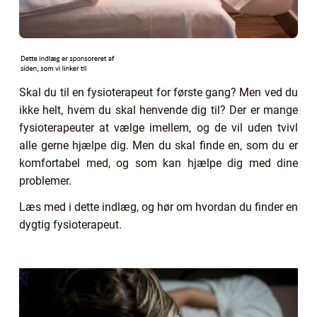
Skal du til en fysioterapeut for første gang? Men ved du
ikke helt, hvem du skal henvende dig til? Der er mange
fysioterapeuter at vælge imellem, og de vil uden tvivl
alle gerne hjælpe dig. Men du skal finde en, som du er
komfortabel med, og som kan hjælpe dig med dine
problemer.
Læs med i dette indlæg, og hør om hvordan du finder en
dygtig fysioterapeut.