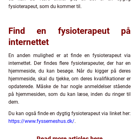
fysioterapeut, som du kommer til.
Find en fysioterapeut på
internettet
En anden mulighed er at finde en fysioterapeut via
internettet. Der findes flere fysioterapeuter, der har en
hjemmeside, du kan besøge. Når du kigger på deres
hjemmeside, skal du tjekke, om deres kvalifikationer er
opdaterede. Måske de har nogle anmeldelser stående
på hjemmesiden, som du kan læse, inden du ringer til
dem.
Du kan også finde en dygtig fysioterapeut via linket her:
https://www.fysserneshus.dk/
.
Read more articles here