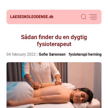
LAESESKOLEODENSE.
dk
Sådan finder du en dygtig
fysioterapeut
04 february 2022
Sofie Sørensen
fysioterapi herning