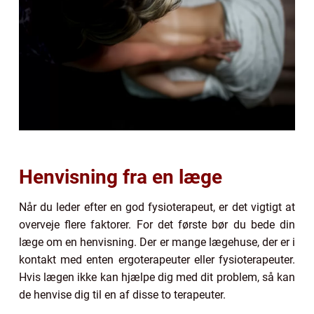
Henvisning fra en læge
Når du leder efter en god fysioterapeut, er det vigtigt at
overveje flere faktorer. For det første bør du bede din
læge om en henvisning. Der er mange lægehuse, der er i
kontakt med enten ergoterapeuter eller fysioterapeuter.
Hvis lægen ikke kan hjælpe dig med dit problem, så kan
de henvise dig til en af disse to terapeuter.