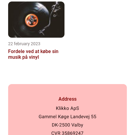
22 february 2023
Fordele ved at købe sin
musik på vinyl
Address