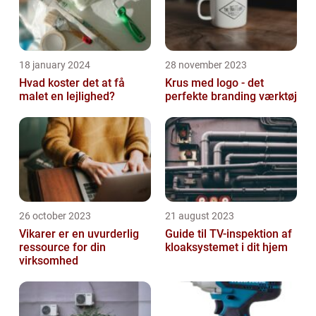
18 january 2024
28 november 2023
Hvad koster det at få
Krus med logo - det
malet en lejlighed?
perfekte branding værktøj
26 october 2023
21 august 2023
Vikarer er en uvurderlig
Guide til TV-inspektion af
ressource for din
kloaksystemet i dit hjem
virksomhed