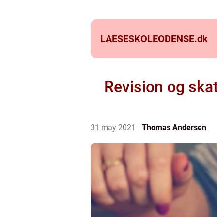
LAESESKOLEODENSE.
dk
Revision og skat
31 may 2021
Thomas Andersen