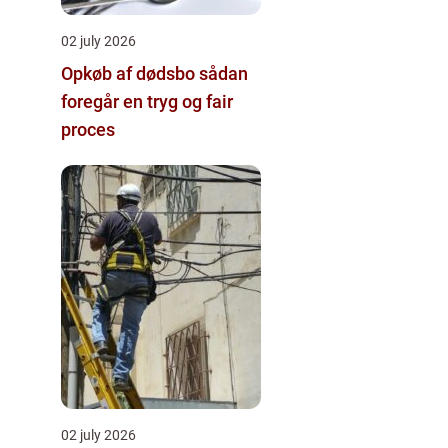
02 july 2026
Opkøb af dødsbo sådan
foregår en tryg og fair
proces
02 july 2026