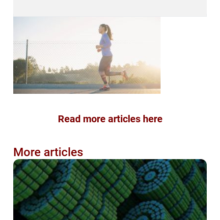
Read more articles here
More articles