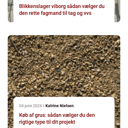
Blikkenslager viborg sådan vælger du
den rette fagmand til tag og vvs
04 june 2026
Katrine Nielsen
Køb af grus: sådan vælger du den
rigtige type til dit projekt