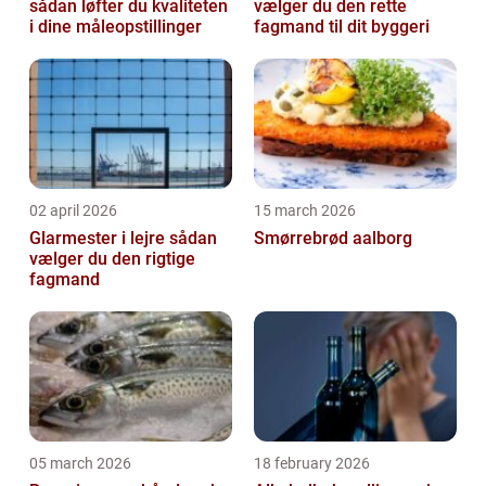
sådan løfter du kvaliteten
vælger du den rette
i dine måleopstillinger
fagmand til dit byggeri
02 april 2026
15 march 2026
Glarmester i lejre sådan
Smørrebrød aalborg
vælger du den rigtige
fagmand
05 march 2026
18 february 2026