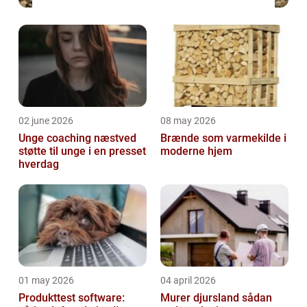
02 june 2026
08 may 2026
Unge coaching næstved
Brænde som varmekilde i
støtte til unge i en presset
moderne hjem
hverdag
01 may 2026
04 april 2026
Produkttest software:
Murer djursland sådan