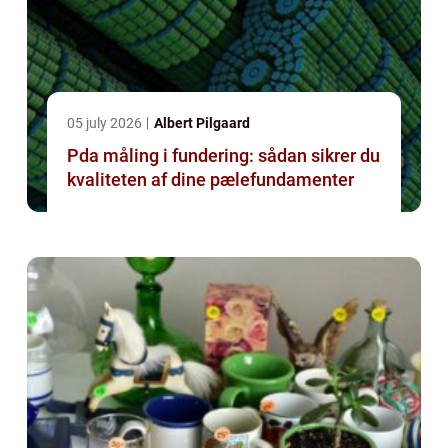
05 july 2026
Albert Pilgaard
Pda måling i fundering: sådan sikrer du
kvaliteten af dine pælefundamenter