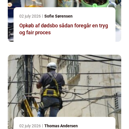
02 july 2026
Sofie Sørensen
Opkøb af dødsbo sådan foregår en tryg
og fair proces
02 july 2026
Thomas Andersen