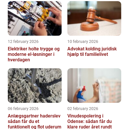
12 february 2026
10 february 2026
Elektriker holte trygge og
Advokat kolding juridisk
moderne el-løsninger i
hjælp til familielivet
hverdagen
06 february 2026
02 february 2026
Anlægsgartner haderslev
Vinudespolering i
sådan får du et
Odense: sådan får du
funktionelt og flot uderum
klare ruder året rundt