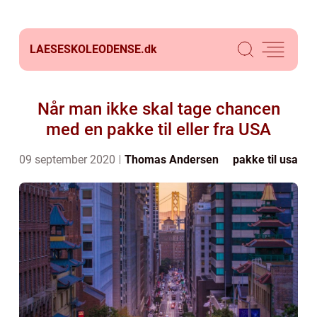
LAESESKOLEODENSE.
dk
Når man ikke skal tage chancen
med en pakke til eller fra USA
09 september 2020
Thomas Andersen
pakke til usa