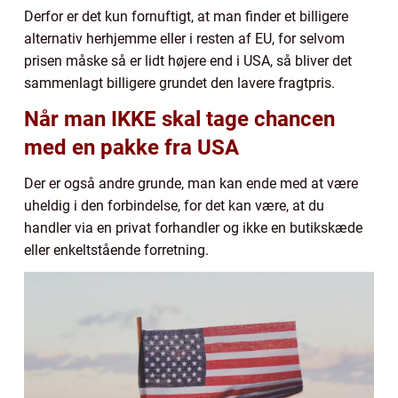
Derfor er det kun fornuftigt, at man finder et billigere
alternativ herhjemme eller i resten af EU, for selvom
prisen måske så er lidt højere end i USA, så bliver det
sammenlagt billigere grundet den lavere fragtpris.
Når man IKKE skal tage chancen
med en pakke fra USA
Der er også andre grunde, man kan ende med at være
uheldig i den forbindelse, for det kan være, at du
handler via en privat forhandler og ikke en butikskæde
eller enkeltstående forretning.