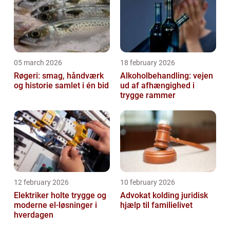
05 march 2026
18 february 2026
Røgeri: smag, håndværk
Alkoholbehandling: vejen
og historie samlet i én bid
ud af afhængighed i
trygge rammer
12 february 2026
10 february 2026
Elektriker holte trygge og
Advokat kolding juridisk
moderne el-løsninger i
hjælp til familielivet
hverdagen