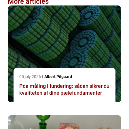
More articles
05 july 2026
Albert Pilgaard
Pda måling i fundering: sådan sikrer du
kvaliteten af dine pælefundamenter