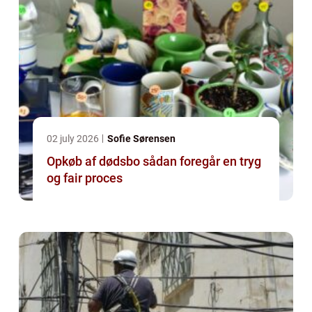
02 july 2026
Sofie Sørensen
Opkøb af dødsbo sådan foregår en tryg
og fair proces