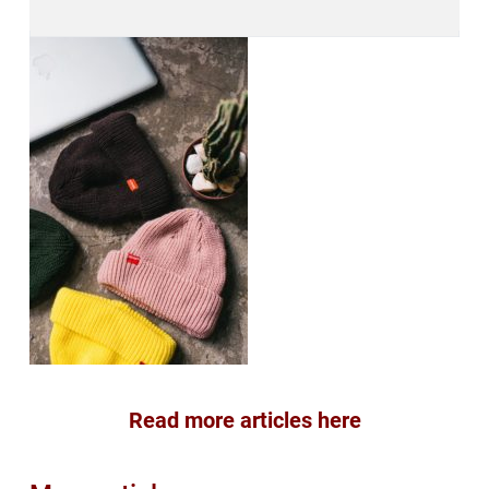
Read more articles here