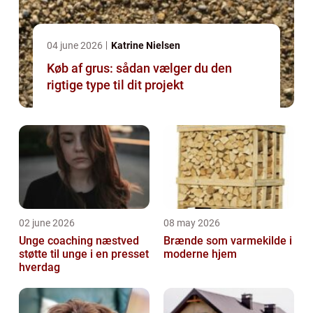
04 june 2026
Katrine Nielsen
Køb af grus: sådan vælger du den
rigtige type til dit projekt
02 june 2026
08 may 2026
Unge coaching næstved
Brænde som varmekilde i
støtte til unge i en presset
moderne hjem
hverdag