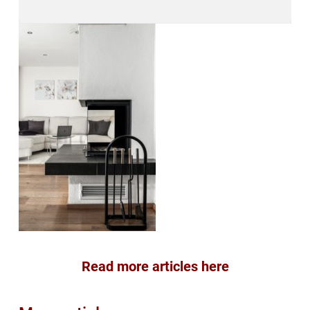
Read more articles here