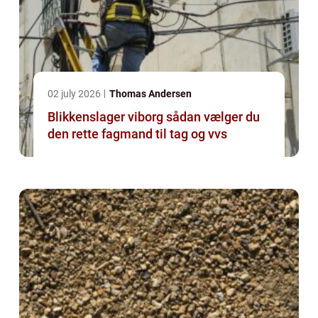
02 july 2026
Thomas Andersen
Blikkenslager viborg sådan vælger du
den rette fagmand til tag og vvs