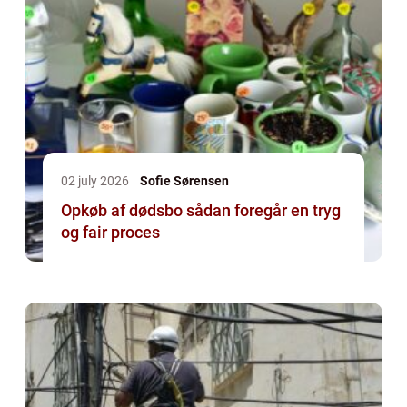
02 july 2026
Sofie Sørensen
Opkøb af dødsbo sådan foregår en tryg
og fair proces