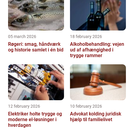
05 march 2026
18 february 2026
Røgeri: smag, håndværk
Alkoholbehandling: vejen
og historie samlet i én bid
ud af afhængighed i
trygge rammer
12 february 2026
10 february 2026
Elektriker holte trygge og
Advokat kolding juridisk
moderne el-løsninger i
hjælp til familielivet
hverdagen