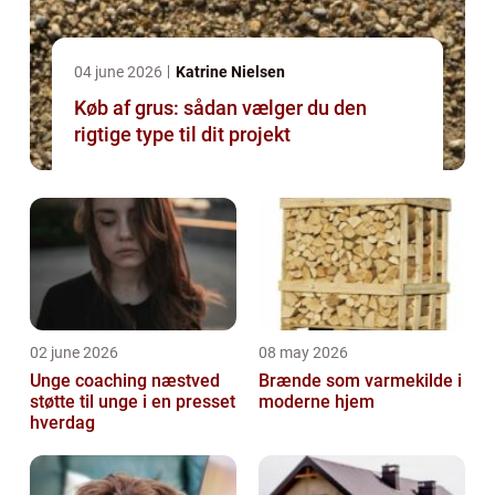
04 june 2026
Katrine Nielsen
Køb af grus: sådan vælger du den
rigtige type til dit projekt
02 june 2026
08 may 2026
Unge coaching næstved
Brænde som varmekilde i
støtte til unge i en presset
moderne hjem
hverdag