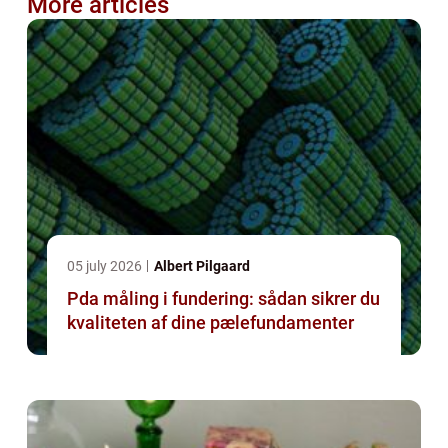
More articles
05 july 2026
Albert Pilgaard
Pda måling i fundering: sådan sikrer du
kvaliteten af dine pælefundamenter