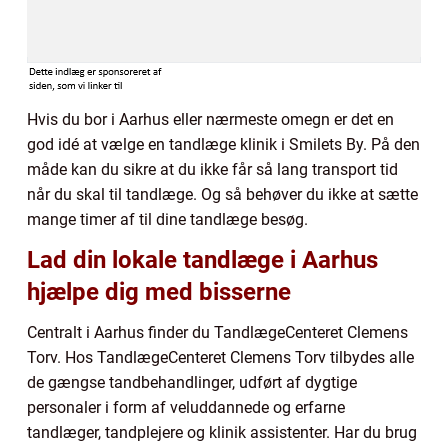
Hvis du bor i Aarhus eller nærmeste omegn er det en
god idé at vælge en tandlæge klinik i Smilets By. På den
måde kan du sikre at du ikke får så lang transport tid
når du skal til tandlæge. Og så behøver du ikke at sætte
mange timer af til dine tandlæge besøg.
Lad din lokale tandlæge i Aarhus
hjælpe dig med bisserne
Centralt i Aarhus finder du TandlægeCenteret Clemens
Torv. Hos TandlægeCenteret Clemens Torv tilbydes alle
de gængse tandbehandlinger, udført af dygtige
personaler i form af veluddannede og erfarne
tandlæger, tandplejere og klinik assistenter. Har du brug