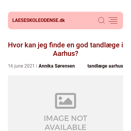
LAESESKOLEODENSE.
dk
Hvor kan jeg finde en god tandlæge i
Aarhus?
16 june 2021
Annika Sørensen
tandlæge aarhus