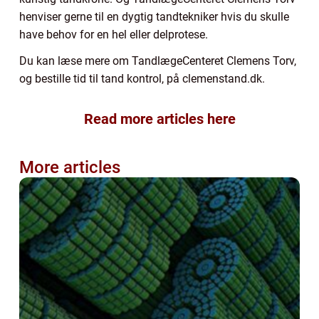
henviser gerne til en dygtig tandtekniker hvis du skulle
have behov for en hel eller delprotese.
Du kan læse mere om TandlægeCenteret Clemens Torv,
og bestille tid til tand kontrol, på clemenstand.dk.
Read more articles here
More articles