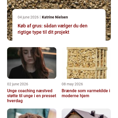
04 june 2026
Katrine Nielsen
Køb af grus: sådan vælger du den
rigtige type til dit projekt
02 june 2026
08 may 2026
Unge coaching næstved
Brænde som varmekilde i
støtte til unge i en presset
moderne hjem
hverdag