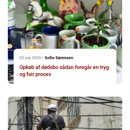
02 july 2026
Sofie Sørensen
Opkøb af dødsbo sådan foregår en tryg
og fair proces