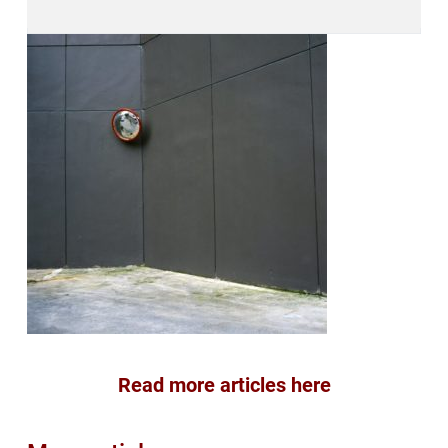
Read more articles here