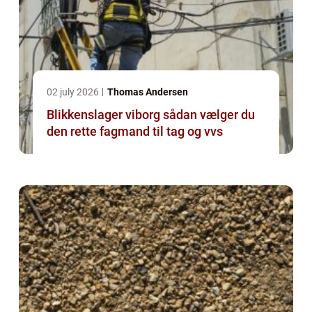
02 july 2026
Thomas Andersen
Blikkenslager viborg sådan vælger du
den rette fagmand til tag og vvs