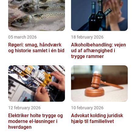
05 march 2026
18 february 2026
Røgeri: smag, håndværk
Alkoholbehandling: vejen
og historie samlet i én bid
ud af afhængighed i
trygge rammer
12 february 2026
10 february 2026
Elektriker holte trygge og
Advokat kolding juridisk
moderne el-løsninger i
hjælp til familielivet
hverdagen