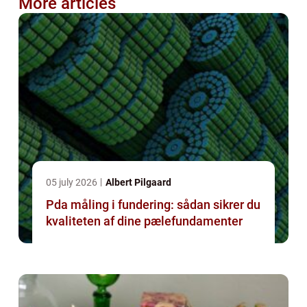
More articles
05 july 2026
Albert Pilgaard
Pda måling i fundering: sådan sikrer du
kvaliteten af dine pælefundamenter