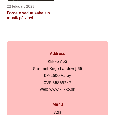
22 february 2023
Fordele ved at købe sin
musik på vinyl
Address
web:
www.klikko.dk
Menu
Ads