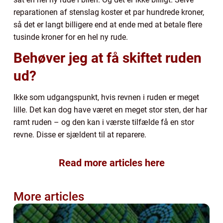
reparationen af stenslag koster et par hundrede kroner,
så det er langt billigere end at ende med at betale flere
tusinde kroner for en hel ny rude.
Behøver jeg at få skiftet ruden
ud?
Ikke som udgangspunkt, hvis revnen i ruden er meget
lille. Det kan dog have været en meget stor sten, der har
ramt ruden – og den kan i værste tilfælde få en stor
revne. Disse er sjældent til at reparere.
Read more articles here
More articles