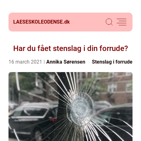
LAESESKOLEODENSE.
dk
Har du fået stenslag i din forrude?
16 march 2021
Annika Sørensen
Stenslag i forrude