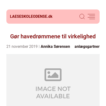
LAESESKOLEODENSE.
dk
Gør havedrømmene til virkelighed
21 november 2019
Annika Sørensen
anlægsgartner