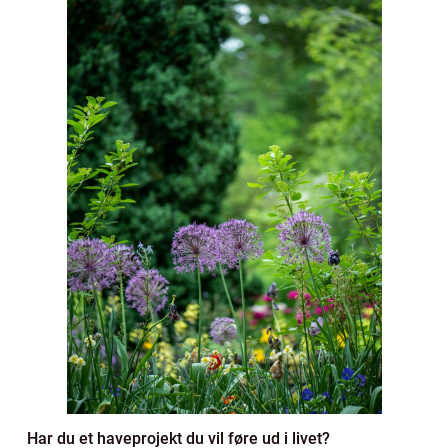
Har du et haveprojekt du vil føre ud i livet?