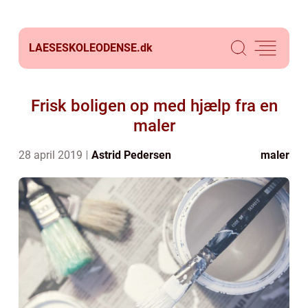
LAESESKOLEODENSE.
dk
Frisk boligen op med hjælp fra en
maler
28 april 2019
Astrid Pedersen
maler