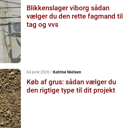
Blikkenslager viborg sådan
vælger du den rette fagmand til
tag og vvs
04 june 2026
Katrine Nielsen
Køb af grus: sådan vælger du
den rigtige type til dit projekt