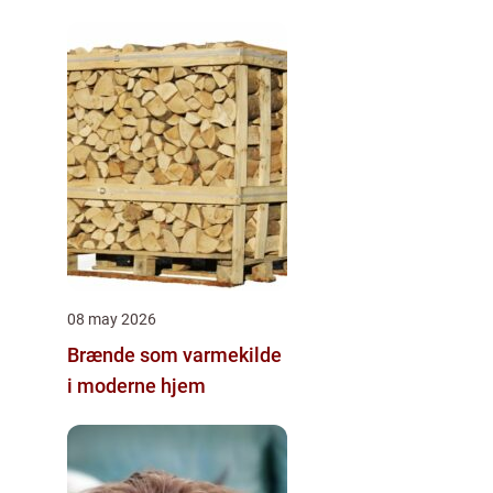
08 may 2026
Brænde som varmekilde
i moderne hjem