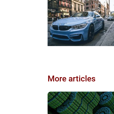
More articles