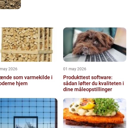
 may 2026
01 may 2026
ænde som varmekilde i
Produkttest software:
derne hjem
sådan løfter du kvaliteten i
dine måleopstillinger