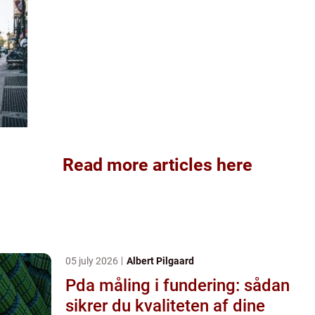
Read more articles here
05 july 2026
Albert Pilgaard
Pda måling i fundering: sådan
sikrer du kvaliteten af dine