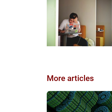
More articles