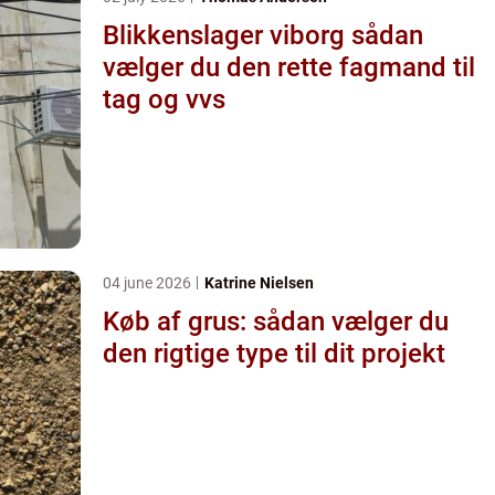
Blikkenslager viborg sådan
vælger du den rette fagmand til
tag og vvs
04 june 2026
Katrine Nielsen
Køb af grus: sådan vælger du
den rigtige type til dit projekt