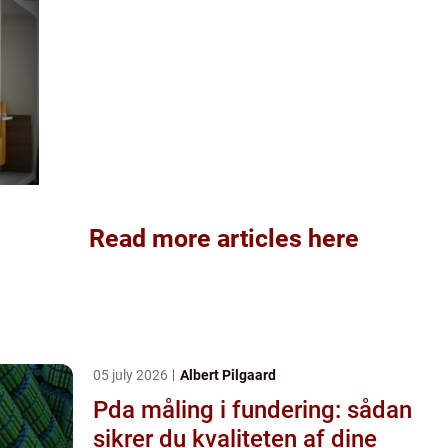
Read more articles here
05 july 2026
Albert Pilgaard
Pda måling i fundering: sådan
sikrer du kvaliteten af dine