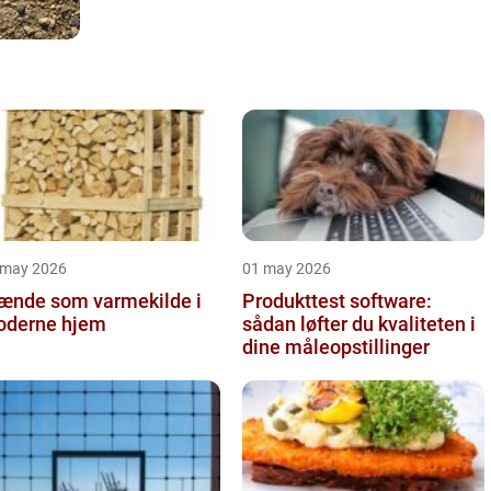
 may 2026
01 may 2026
ænde som varmekilde i
Produkttest software:
derne hjem
sådan løfter du kvaliteten i
dine måleopstillinger