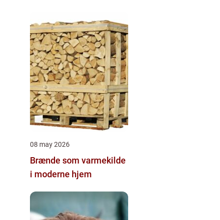
08 may 2026
Brænde som varmekilde
i moderne hjem