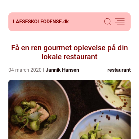
LAESESKOLEODENSE.
dk
Få en ren gourmet oplevelse på din
lokale restaurant
04 march 2020
Jannik Hansen
restaurant