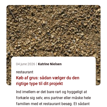
04 june 2026
Katrine Nielsen
restaurant
Køb af grus: sådan vælger du den
rigtige type til dit projekt
Ind imellem er det bare rart og hyggeligt at
forkæle sig selv, ens partner eller måske hele
familien med et restaurant besøg. Et sådant