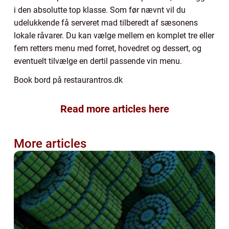
i den absolutte top klasse. Som før nævnt vil du
udelukkende få serveret mad tilberedt af sæsonens
lokale råvarer. Du kan vælge mellem en komplet tre eller
fem retters menu med forret, hovedret og dessert, og
eventuelt tilvælge en dertil passende vin menu.
Book bord på restaurantros.dk
Read more articles here
More articles