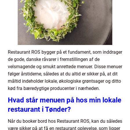
Restaurant ROS bygger på et fundament, som inddrager
de gode, danske råvarer i fremstillingen af de
velsmagende og smukt anrettede menuer. Disse menuer
følger årstiderne, således at du altid er sikker på, at dit
måltid indeholder lokale, økologiske grøntsager og ditto
kød fra bæredygtige producenter i nærheden.
Hvad står menuen på hos min lokale
restaurant i Tønder?
Når du booker bord hos Restaurant ROS, kan du således
være sikker på at få en restaurant oplevelse, som ligger