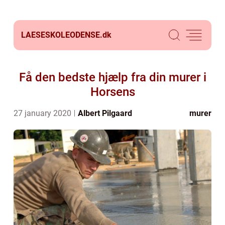
LAESESKOLEODENSE.
dk
Få den bedste hjælp fra din murer i
Horsens
27 january 2020
Albert Pilgaard
murer