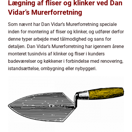
Lægning af fliser og klinker ved Dan
Vidar’s Murerforretning
Som nævnt har Dan Vidar’s Murerforretning speciale
inden for montering af fliser og klinker, og udfører derfor
denne typer arbejde med tålmodighed og sans for
detaljen. Dan Vidar’s Murerforretning har igennem årene
monteret tusindvis af klinker og fliser i kunders
badeværelser og køkkener i forbindelse med renovering,
istandsættelse, ombygning eller nybyggeri.