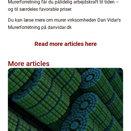
Murerforretning får du pålidelig arbejdskraft til tiden –
og til særdeles favorable priser.
Du kan læse mere om murer virksomheden Dan Vidar’s
Murerforretning på danvidar.dk
Read more articles here
More articles