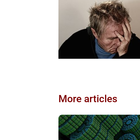
More articles