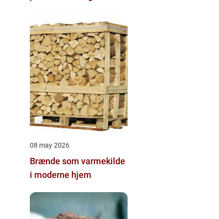
08 may 2026
Brænde som varmekilde
i moderne hjem