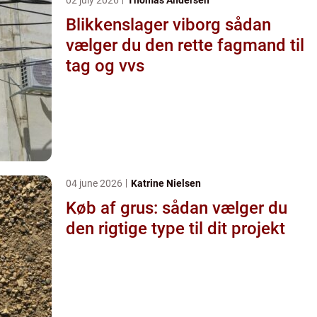
Blikkenslager viborg sådan
vælger du den rette fagmand til
tag og vvs
04 june 2026
Katrine Nielsen
Køb af grus: sådan vælger du
den rigtige type til dit projekt