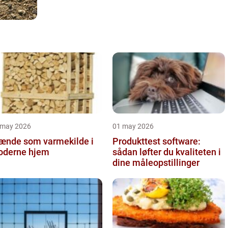
 may 2026
01 may 2026
ænde som varmekilde i
Produkttest software:
derne hjem
sådan løfter du kvaliteten i
dine måleopstillinger