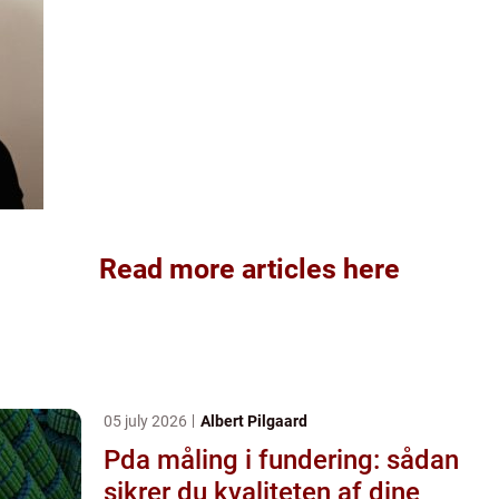
Read more articles here
05 july 2026
Albert Pilgaard
Pda måling i fundering: sådan
sikrer du kvaliteten af dine