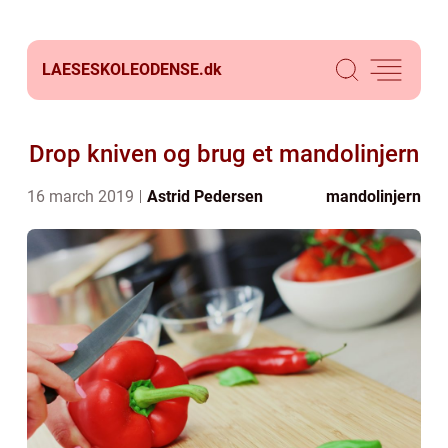
LAESESKOLEODENSE.
dk
Drop kniven og brug et mandolinjern
16 march 2019
Astrid Pedersen
mandolinjern