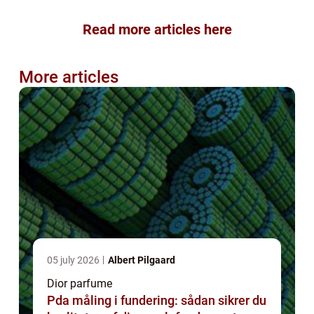
Read more articles here
More articles
05 july 2026
Albert Pilgaard
Dior parfume
Pda måling i fundering: sådan sikrer du