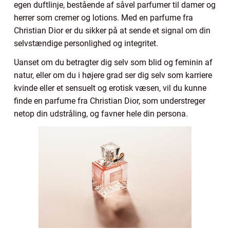
egen duftlinje, bestående af såvel parfumer til damer og
herrer som cremer og lotions. Med en parfume fra
Christian Dior er du sikker på at sende et signal om din
selvstændige personlighed og integritet.
Uanset om du betragter dig selv som blid og feminin af
natur, eller om du i højere grad ser dig selv som karriere
kvinde eller et sensuelt og erotisk væsen, vil du kunne
finde en parfume fra Christian Dior, som understreger
netop din udstråling, og favner hele din persona.