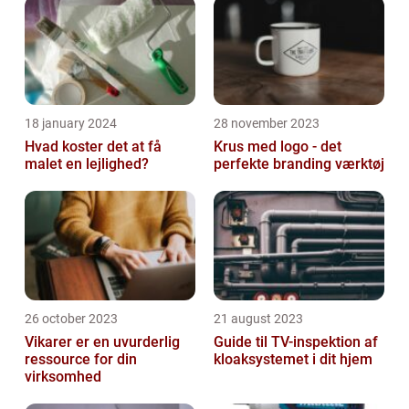
18 january 2024
28 november 2023
Hvad koster det at få
Krus med logo - det
malet en lejlighed?
perfekte branding værktøj
26 october 2023
21 august 2023
Vikarer er en uvurderlig
Guide til TV-inspektion af
ressource for din
kloaksystemet i dit hjem
virksomhed