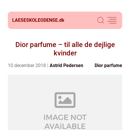
LAESESKOLEODENSE.
dk
Dior parfume – til alle de dejlige
kvinder
10 december 2018
Astrid Pedersen
Dior parfume