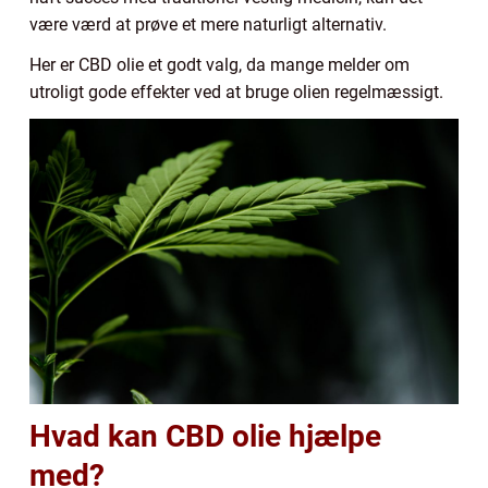
være værd at prøve et mere naturligt alternativ.
Her er CBD olie et godt valg, da mange melder om
utroligt gode effekter ved at bruge olien regelmæssigt.
Hvad kan CBD olie hjælpe
med?