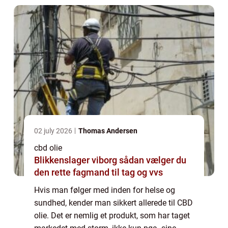
CBD ...
02 july 2026
Thomas Andersen
cbd olie
Blikkenslager viborg sådan vælger du
den rette fagmand til tag og vvs
Hvis man følger med inden for helse og
sundhed, kender man sikkert allerede til CBD
olie. Det er nemlig et produkt, som har taget