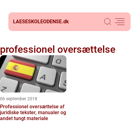
LAESESKOLEODENSE.
dk
professionel oversættelse
06 september 2018
Professionel oversættelse af
juridiske tekster, manualer og
andet tungt materiale