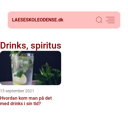
LAESESKOLEODENSE.
dk
Drinks, spiritus
15 september 2021
Hvordan kom man på det
med drinks i sin tid?