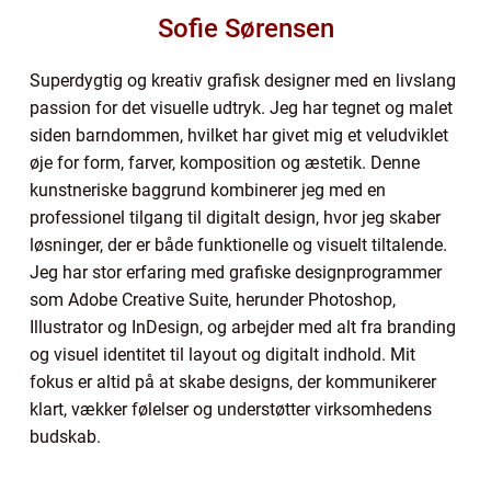
Sofie Sørensen
Superdygtig og kreativ grafisk designer med en livslang
passion for det visuelle udtryk. Jeg har tegnet og malet
siden barndommen, hvilket har givet mig et veludviklet
øje for form, farver, komposition og æstetik. Denne
kunstneriske baggrund kombinerer jeg med en
professionel tilgang til digitalt design, hvor jeg skaber
løsninger, der er både funktionelle og visuelt tiltalende.
Jeg har stor erfaring med grafiske designprogrammer
som Adobe Creative Suite, herunder Photoshop,
Illustrator og InDesign, og arbejder med alt fra branding
og visuel identitet til layout og digitalt indhold. Mit
fokus er altid på at skabe designs, der kommunikerer
klart, vækker følelser og understøtter virksomhedens
budskab.