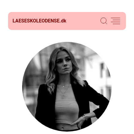
LAESESKOLEODENSE.
dk