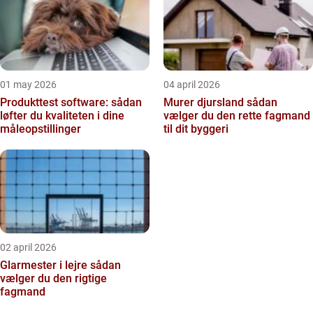
01 may 2026
04 april 2026
Produkttest software: sådan
Murer djursland sådan
løfter du kvaliteten i dine
vælger du den rette fagmand
måleopstillinger
til dit byggeri
02 april 2026
Glarmester i lejre sådan
vælger du den rigtige
fagmand