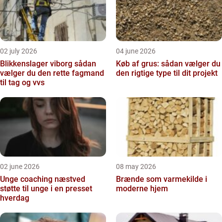
02 july 2026
04 june 2026
Blikkenslager viborg sådan
Køb af grus: sådan vælger du
vælger du den rette fagmand
den rigtige type til dit projekt
til tag og vvs
02 june 2026
08 may 2026
Unge coaching næstved
Brænde som varmekilde i
støtte til unge i en presset
moderne hjem
hverdag