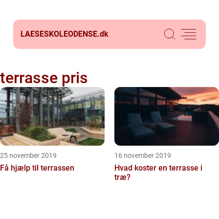
LAESESKOLEODENSE.
dk
terrasse pris
25 november 2019
16 november 2019
Få hjælp til terrassen
Hvad koster en terrasse i
træ?