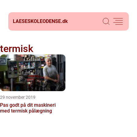
LAESESKOLEODENSE.
dk
termisk
29 november 2019
Pas godt på dit maskineri
med termisk pålægning