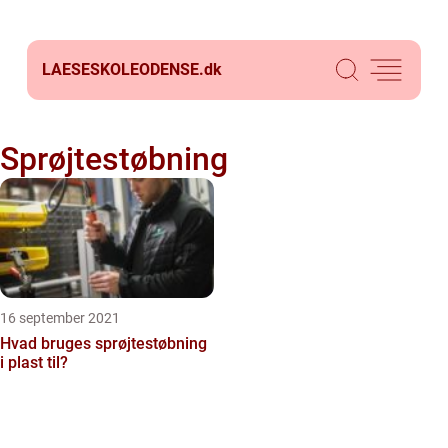
LAESESKOLEODENSE.
dk
Sprøjtestøbning
16 september 2021
Hvad bruges sprøjtestøbning
i plast til?