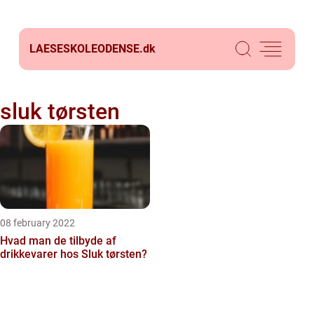
LAESESKOLEODENSE.
dk
sluk tørsten
08 february 2022
Hvad man de tilbyde af
drikkevarer hos Sluk tørsten?