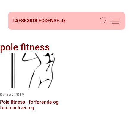
LAESESKOLEODENSE.
dk
pole fitness
07 may 2019
Pole fitness - forførende og
feminin træning