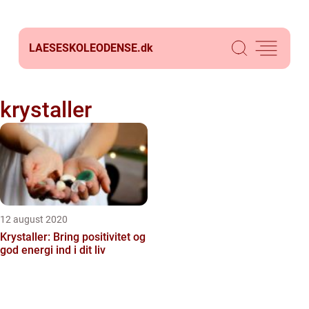
LAESESKOLEODENSE.
dk
krystaller
12 august 2020
Krystaller: Bring positivitet og
god energi ind i dit liv