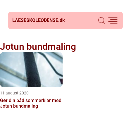
LAESESKOLEODENSE.
dk
Jotun bundmaling
11 august 2020
Gør din båd sommerklar med
Jotun bundmaling