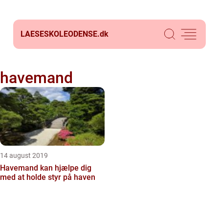
LAESESKOLEODENSE.
dk
havemand
14 august 2019
Havemand kan hjælpe dig
med at holde styr på haven