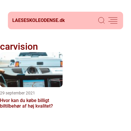
LAESESKOLEODENSE.
dk
carvision
29 september 2021
Hvor kan du købe billigt
biltilbehør af høj kvalitet?