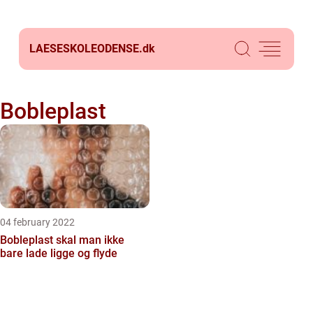
LAESESKOLEODENSE.
dk
Bobleplast
04 february 2022
Bobleplast skal man ikke
bare lade ligge og flyde